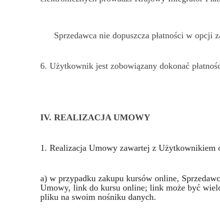
Sprzedawca nie dopuszcza płatności w opcji 
6. Użytkownik jest zobowiązany dokonać płatnoś
IV. REALIZACJA UMOWY
1. Realizacja Umowy zawartej z Użytkownikiem od
a) w przypadku zakupu kursów online, Sprzedawca
Umowy, link do kursu online; link może być wiel
pliku na swoim nośniku danych.