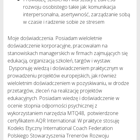
rozwoju osobistego takie jak: komunikacja
interpersonalna, asertywność, zarządzanie sobą
w czasie i radzenie sobie ze stresem
Moje doświadczenia. Posiadam wieloletnie
doświadczenie korporacyjne, pracowałam na
stanowiskach managerskich w firmach zajmujących się
edukacją, organizacją szkoleń, targów i wystaw.
Dysponuję wiedzą i doświadczeniem praktycznym w
prowadzeniu projektów europejskich, jak również
wieloletnim doświadczeniem w pozyskiwaniu, w drodze
przetargów, zleceń na realizację projektów
edukacyjnych. Posiadam wiedzę i doświadczenie w
ocenie stopnia odporności psychicznej z
wykorzystaniem narzędzia MTQ48, potwierdzone
certyfikatem AQR International. W praktyce stosuję
Kodeks Etyczny International Coach Federation
Polskiego Stowarzyszenia Trenerów Rozwoju