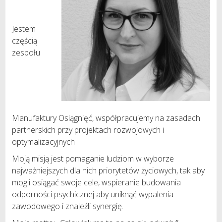
Jestem
częścią
zespołu
Manufaktury Osiągnięć, współpracujemy na zasadach
partnerskich przy projektach rozwojowych i
optymalizacyjnych
Moją misją jest pomaganie ludziom w wyborze
najważniejszych dla nich priorytetów życiowych, tak aby
mogli osiągać swoje cele, wspieranie budowania
odporności psychicznej aby uniknąć wypalenia
zawodowego i znaleźli synergię.