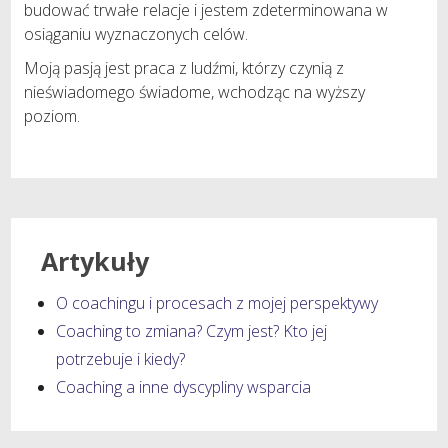
budować trwałe relacje i jestem zdeterminowana w
osiąganiu wyznaczonych celów.
Moją pasją jest praca z ludźmi, którzy czynią z
nieświadomego świadome, wchodząc na wyższy
poziom.
Artykuły
O coachingu i procesach z mojej perspektywy
Coaching to zmiana? Czym jest? Kto jej
potrzebuje i kiedy?
Coaching a inne dyscypliny wsparcia